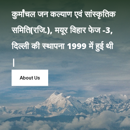
कुर्मांचल जन कल्याण एवं सांस्कृतिक
समिति(रजि.), मयूर विहार फेज -3,
दिल्ली की स्थापना 1999 में हुई थी
|
About Us