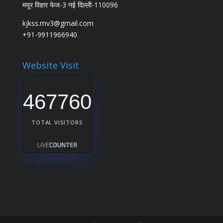
मयूर विहार फेज-3 नई दिल्ली-110096
kjkss.mv3@gmail.com
+91-9911966940
Website Visit
467760
TOTAL VISITORS