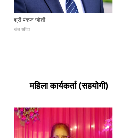
श्री पंकज जोशी
खेल सचिव
महिला कार्यकर्ता (सहयोगी)