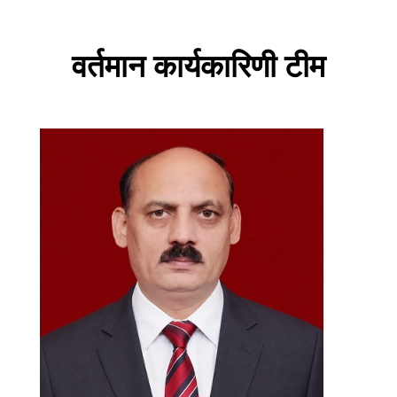
वर्तमान कार्यकारिणी टीम