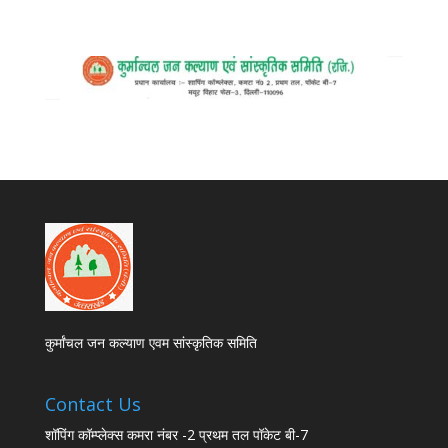
कुर्मांचल जन कल्याण एवम सांस्कृतिक समिति
Contact Us
शॉपिंग कॉम्प्लेक्स कमरा नंबर -2 प्रथम तल पॉकेट बी-7