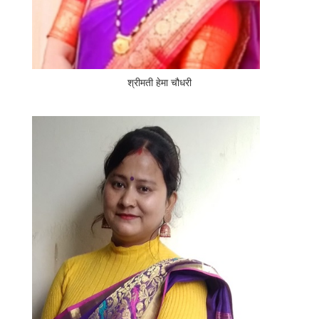
श्रीमती हेमा चौधरी