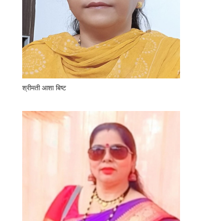
श्रीमती आशा बिष्ट