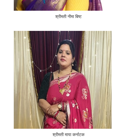
श्रीमती नीमा बिष्ट
श्रीमती माया कर्नाटक