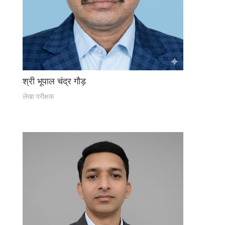
श्री भूपाल चंद्र गौड़
लेखा परीक्षक