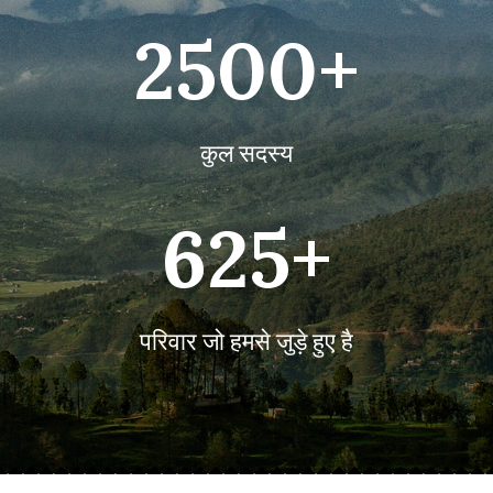
2500+
कुल सदस्य
625+
परिवार जो हमसे जुड़े हुए है