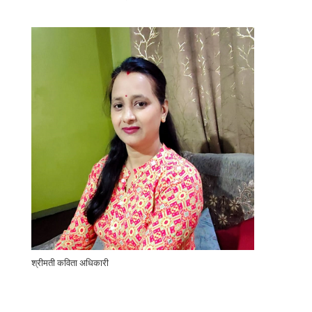
श्रीमती कविता अधिकारी